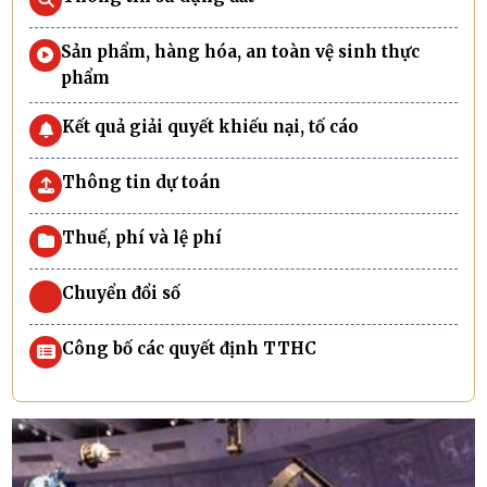
Sản phẩm, hàng hóa, an toàn vệ sinh thực
phẩm
Kết quả giải quyết khiếu nại, tố cáo
Thông tin dự toán
Thuế, phí và lệ phí
Chuyển đổi số
Công bố các quyết định TTHC