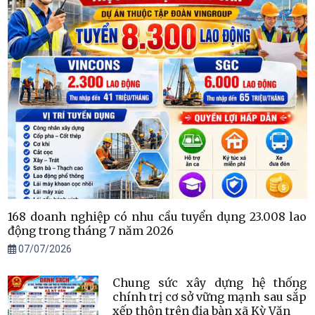
168 doanh nghiệp có nhu cầu tuyển dụng 23.008 lao
động trong tháng 7 năm 2026
07/07/2026
Chung sức xây dựng hệ thống
chính trị cơ sở vững mạnh sau sắp
xếp thôn trên địa bàn xã Kỳ Văn