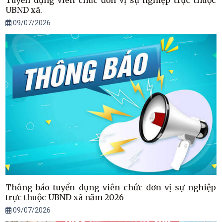
Tuyển dụng viên chức đơn vị sự nghiệp trực thuộc
UBND xã.
09/07/2026
Thông báo tuyển dụng viên chức đơn vị sự nghiệp
trực thuộc UBND xã năm 2026
09/07/2026