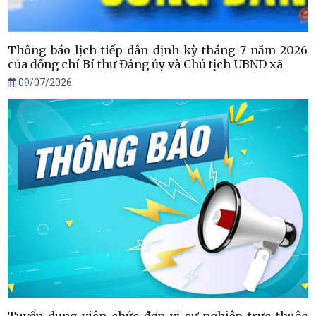
Thông báo lịch tiếp dân định kỳ tháng 7 năm 2026
của đồng chí Bí thư Đảng ủy và Chủ tịch UBND xã
09/07/2026