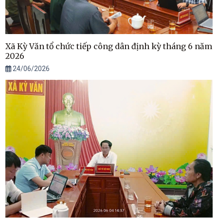
Xã Kỳ Văn tổ chức tiếp công dân định kỳ tháng 6 năm
2026
24/06/2026