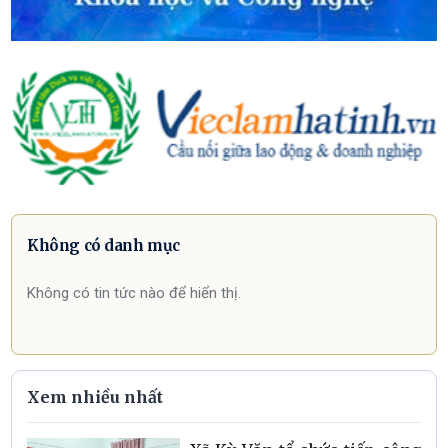
Không có danh mục
Không có tin tức nào để hiển thị.
Xem nhiều nhất