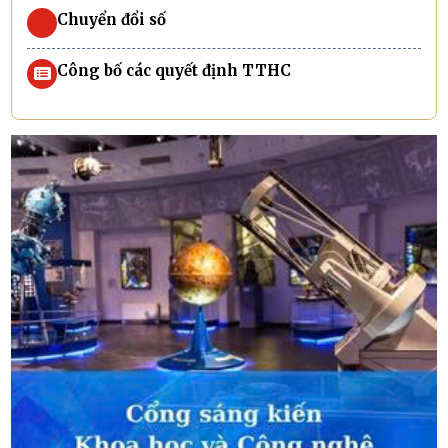
Chuyển đổi số
Công bố các quyết định TTHC