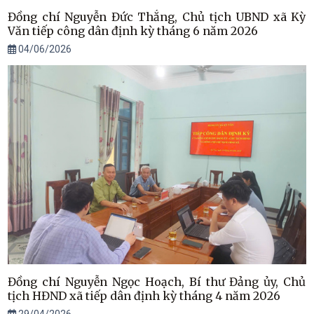
Đồng chí Nguyễn Đức Thắng, Chủ tịch UBND xã Kỳ
Văn tiếp công dân định kỳ tháng 6 năm 2026
04/06/2026
Đồng chí Nguyễn Ngọc Hoạch, Bí thư Đảng ủy, Chủ
tịch HĐND xã tiếp dân định kỳ tháng 4 năm 2026
29/04/2026