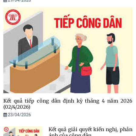
Kết quả tiếp công dân định kỳ tháng 4 năm 2026
(02/4/2026)
23/04/2026
Kết quả giải quyết kiến nghị, phản
ánh của công dân