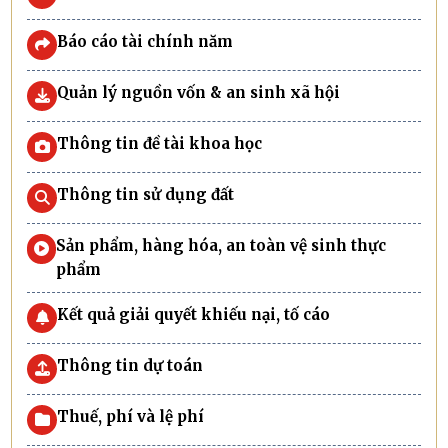
Báo cáo tài chính năm
Quản lý nguồn vốn & an sinh xã hội
Thông tin đề tài khoa học
Thông tin sử dụng đất
Sản phẩm, hàng hóa, an toàn vệ sinh thực
phẩm
Kết quả giải quyết khiếu nại, tố cáo
Thông tin dự toán
Thuế, phí và lệ phí