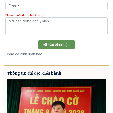
*Trường nội dung là bắt buộc.
Gửi bình luận
Chưa có bình luận nào.
Thông tin chỉ đạo, điều hành