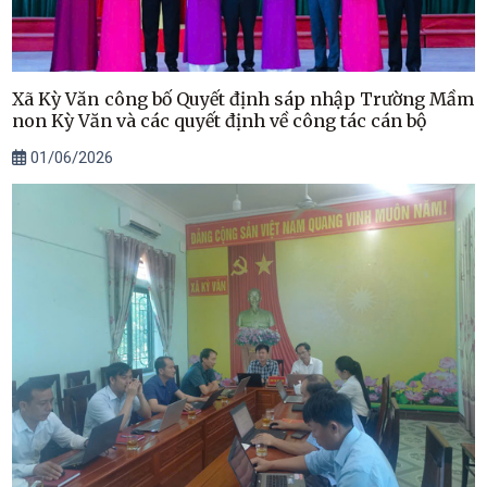
Xã Kỳ Văn công bố Quyết định sáp nhập Trường Mầm
non Kỳ Văn và các quyết định về công tác cán bộ
01/06/2026