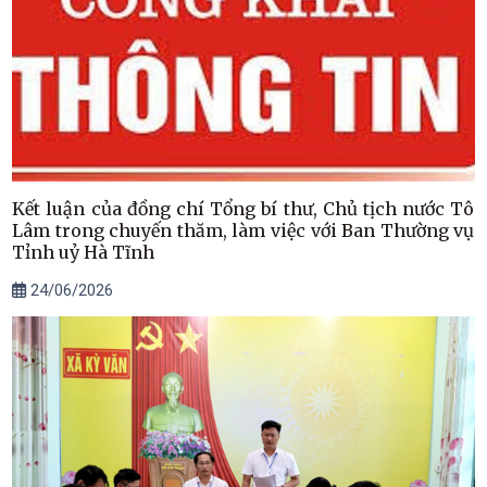
Kết luận của đồng chí Tổng bí thư, Chủ tịch nước Tô
Lâm trong chuyến thăm, làm việc với Ban Thường vụ
Tỉnh uỷ Hà Tĩnh
24/06/2026