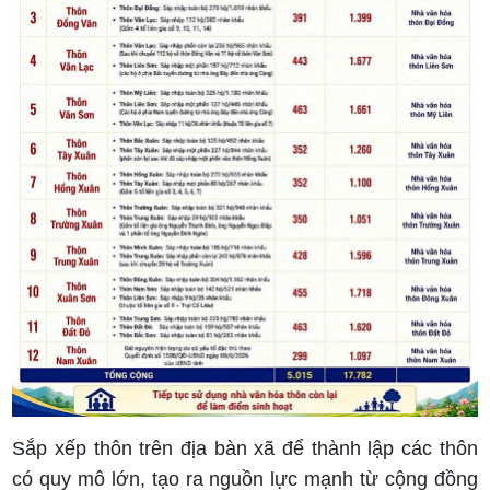
Sắp xếp thôn trên địa bàn xã để thành lập các thôn
có quy mô lớn, tạo ra nguồn lực mạnh từ cộng đồng