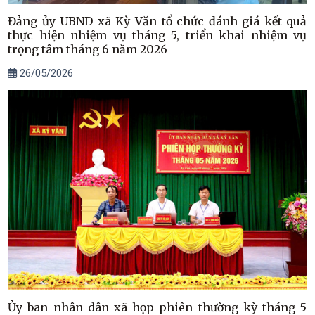
Đảng ủy UBND xã Kỳ Văn tổ chức đánh giá kết quả
thực hiện nhiệm vụ tháng 5, triển khai nhiệm vụ
trọng tâm tháng 6 năm 2026
26/05/2026
Ủy ban nhân dân xã họp phiên thường kỳ tháng 5