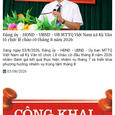
Đảng ủy - HĐND - UBND - UB MTTQ Việt Nam xã Kỳ Văn
tổ chức lễ chào cờ tháng 8 năm 2026
Sáng ngày 03/8/2026, Đảng ủy - HĐND - UBND - Ủy ban MTTQ
Việt Nam xã Kỳ Văn tổ chức Lễ chào cờ đầu tháng 8 năm 2026
nhằm đánh giá kết quả thực hiện nhiệm vụ tháng 7 và triển khai
phương hướng, nhiệm vụ trọng tâm tháng 8.
03/08/2026