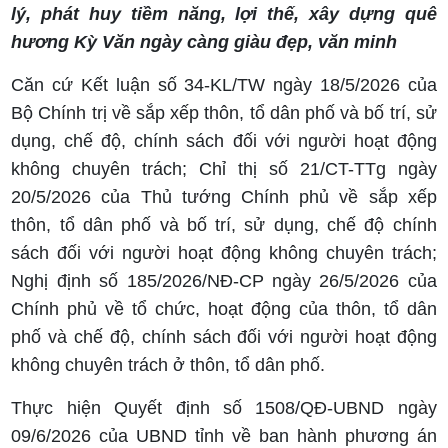
lý, phát huy tiềm năng, lợi thế, xây dựng quê
hương Kỳ Văn ngày càng giàu đẹp, văn minh
Căn cứ Kết luận số 34-KL/TW ngày 18/5/2026 của
Bộ Chính trị về sắp xếp thôn, tổ dân phố và bố trí, sử
dụng, chế độ, chính sách đối với người hoạt động
không chuyên trách; Chỉ thị số 21/CT-TTg ngày
20/5/2026 của Thủ tướng Chính phủ về sắp xếp
thôn, tổ dân phố và bố trí, sử dụng, chế độ chính
sách đối với người hoạt động không chuyên trách;
Nghị định số 185/2026/NĐ-CP ngày 26/5/2026 của
Chính phủ về tổ chức, hoạt động của thôn, tổ dân
phố và chế độ, chính sách đối với người hoạt động
không chuyên trách ở thôn, tổ dân phố.
Thực hiện Quyết định số 1508/QĐ-UBND ngày
09/6/2026 của UBND tỉnh về ban hành phương án