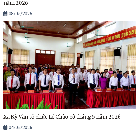
năm 2026
08/05/2026
Xã Kỳ Văn tổ chức Lễ Chào cờ tháng 5 năm 2026
04/05/2026