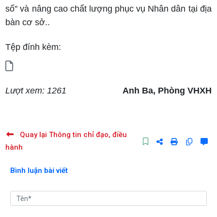
số" và nâng cao chất lượng phục vụ Nhân dân tại địa
bàn cơ sở..
Tệp đính kèm:
Lượt xem: 1261
Anh Ba, Phòng VHXH
Quay lại Thông tin chỉ đạo, điều
hành
Bình luận bài viết