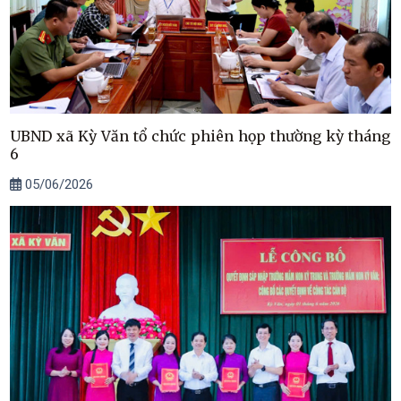
UBND xã Kỳ Văn tổ chức phiên họp thường kỳ tháng
6
05/06/2026