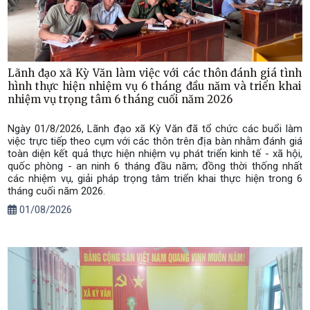
Lãnh đạo xã Kỳ Văn làm việc với các thôn đánh giá tình
hình thực hiện nhiệm vụ 6 tháng đầu năm và triển khai
nhiệm vụ trọng tâm 6 tháng cuối năm 2026
Ngày 01/8/2026, Lãnh đạo xã Kỳ Văn đã tổ chức các buổi làm
việc trực tiếp theo cụm với các thôn trên địa bàn nhằm đánh giá
toàn diện kết quả thực hiện nhiệm vụ phát triển kinh tế - xã hội,
quốc phòng - an ninh 6 tháng đầu năm; đồng thời thống nhất
các nhiệm vụ, giải pháp trọng tâm triển khai thực hiện trong 6
tháng cuối năm 2026.
01/08/2026