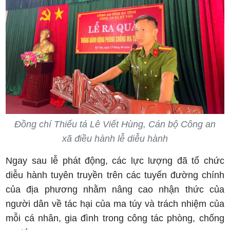
Đồng chí Thiếu tá Lê Viết Hùng, Cán bộ Công an
xã điều hành lễ diễu hành
Ngay sau lễ phát động, các lực lượng đã tổ chức
diễu hành tuyên truyền trên các tuyến đường chính
của địa phương nhằm nâng cao nhận thức của
người dân về tác hại của ma túy và trách nhiệm của
mỗi cá nhân, gia đình trong công tác phòng, chống