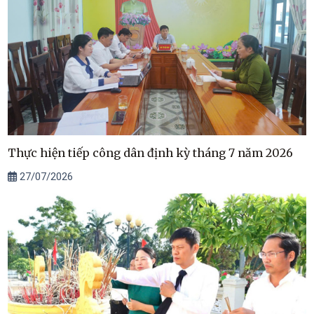
Thực hiện tiếp công dân định kỳ tháng 7 năm 2026
27/07/2026