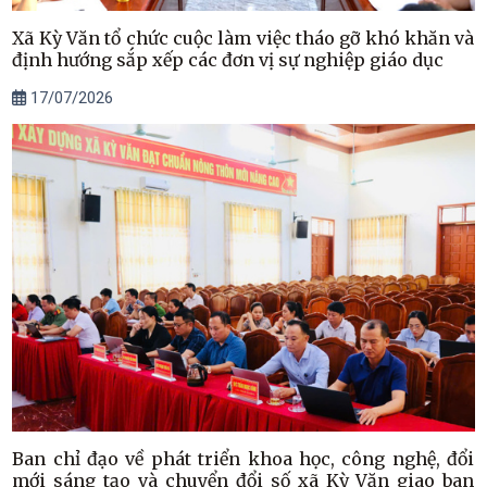
Xã Kỳ Văn tổ chức cuộc làm việc tháo gỡ khó khăn và
định hướng sắp xếp các đơn vị sự nghiệp giáo dục
17/07/2026
Ban chỉ đạo về phát triển khoa học, công nghệ, đổi
mới sáng tạo và chuyển đổi số xã Kỳ Văn giao ban