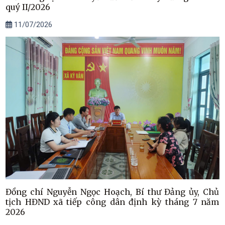
quý II/2026
11/07/2026
Đồng chí Nguyễn Ngọc Hoạch, Bí thư Đảng ủy, Chủ
tịch HĐND xã tiếp công dân định kỳ tháng 7 năm
2026