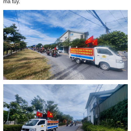
ma túy.