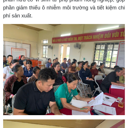
phần giảm thiểu ô nhiễm môi trường và tiết kiệm chi
phí sản xuất.