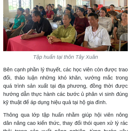
Tập huấn tại thôn Tây Xuân
Bên cạnh phần lý thuyết, các học viên còn được trao
đổi, thảo luận những khó khăn, vướng mắc trong
quá trình sản xuất tại địa phương, đồng thời được
hướng dẫn thực hành các bước ủ phân vi sinh đúng
kỹ thuật để áp dụng hiệu quả tại hộ gia đình.
Thông qua lớp tập huấn nhằm giúp hội viên nông
dân nâng cao kiến thức, thay đổi thói quen xử lý rác