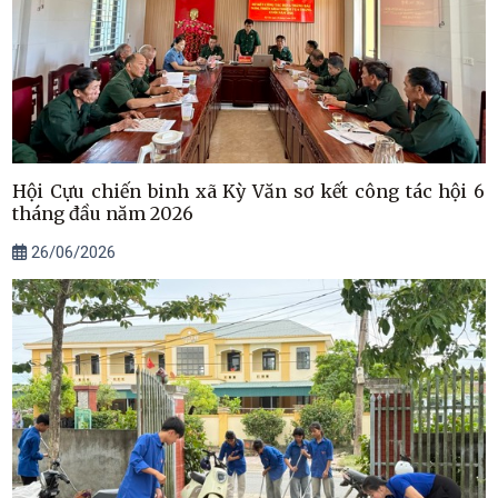
Hội Cựu chiến binh xã Kỳ Văn sơ kết công tác hội 6
tháng đầu năm 2026
26/06/2026