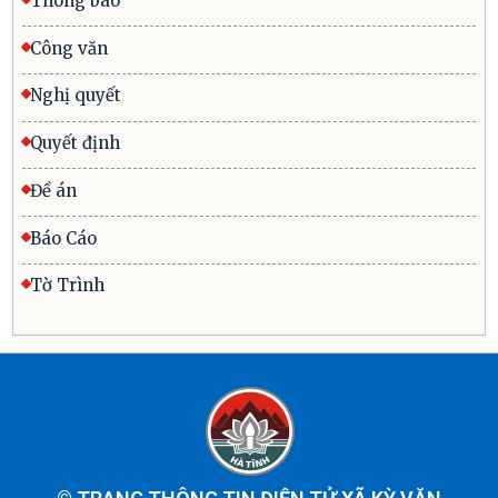
Thông báo
Công văn
Nghị quyết
Quyết định
Đề án
Báo Cáo
Tờ Trình