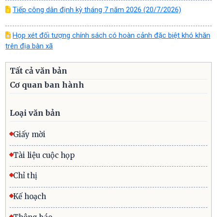
Tiếp công dân định kỳ tháng 7 năm 2026 (20/7/2026)
Họp xét đối tượng chính sách có hoàn cảnh đặc biệt khó khăn
trên địa bàn xã
Tất cả văn bản
Cơ quan ban hành
Loại văn bản
Giấy mời
Tài liệu cuộc họp
Chỉ thị
Kế hoạch