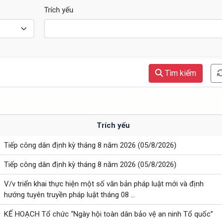
Trích yếu
Tìm kiếm
Trích yếu
Tiếp công dân định kỳ tháng 8 năm 2026 (05/8/2026)
Tiếp công dân định kỳ tháng 8 năm 2026 (05/8/2026)
V/v triển khai thực hiện một số văn bản pháp luật mới và định
hướng tuyên truyền pháp luật tháng 08 ...
KẾ HOẠCH Tổ chức “Ngày hội toàn dân bảo vệ an ninh Tổ quốc”