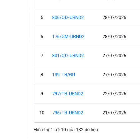
5
806/QĐ-UBND2
28/07/2026
6
176/GM-UBND2
28/07/2026
7
801/QĐ-UBND2
27/07/2026
8
139-TB/ĐU
27/07/2026
9
797/TB-UBND2
22/07/2026
10
796/TB-UBND2
21/07/2026
Hiển thị 1 tới 10 của 132 dữ liệu