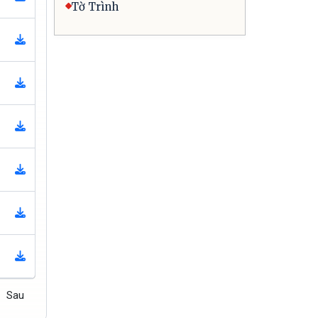
Tờ Trình
Sau