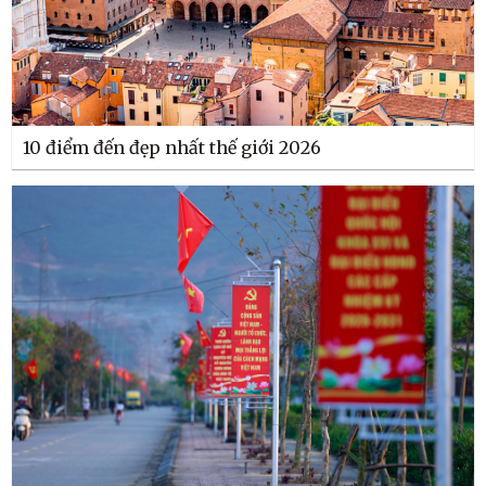
10 điểm đến đẹp nhất thế giới 2026