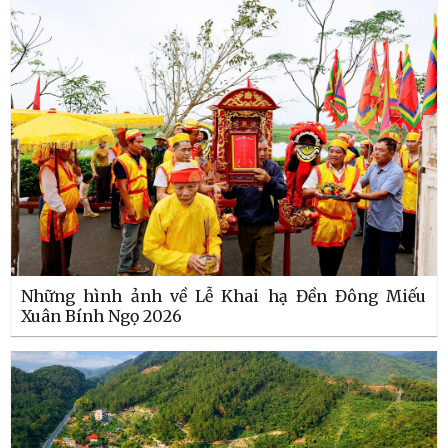
Những hình ảnh về Lễ Khai hạ Đền Đông Miếu
Xuân Bính Ngọ 2026