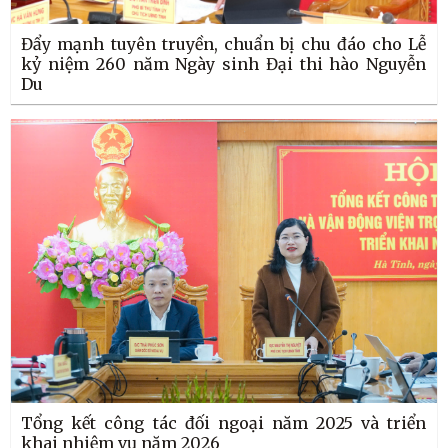
Đẩy mạnh tuyên truyền, chuẩn bị chu đáo cho Lễ
kỷ niệm 260 năm Ngày sinh Đại thi hào Nguyễn
Du
Tổng kết công tác đối ngoại năm 2025 và triển
khai nhiệm vụ năm 2026