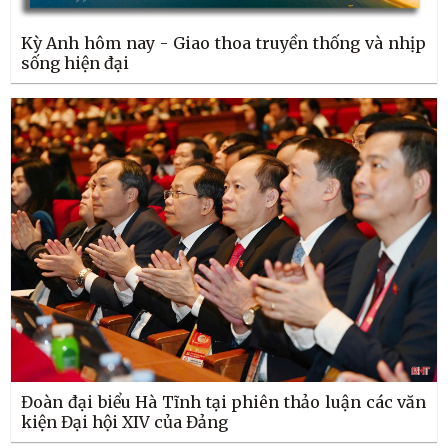
Kỳ Anh hôm nay - Giao thoa truyền thống và nhịp
sống hiện đại
Đoàn đại biểu Hà Tĩnh tại phiên thảo luận các văn
kiện Đại hội XIV của Đảng