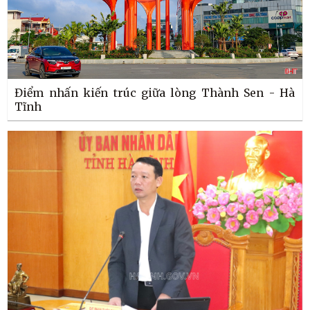
Điểm nhấn kiến trúc giữa lòng Thành Sen - Hà
Tĩnh