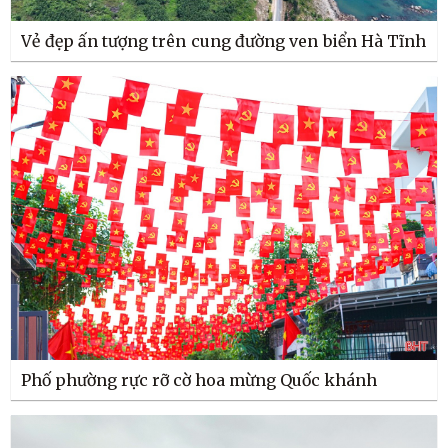
Vẻ đẹp ấn tượng trên cung đường ven biển Hà Tĩnh
Phố phường rực rỡ cờ hoa mừng Quốc khánh