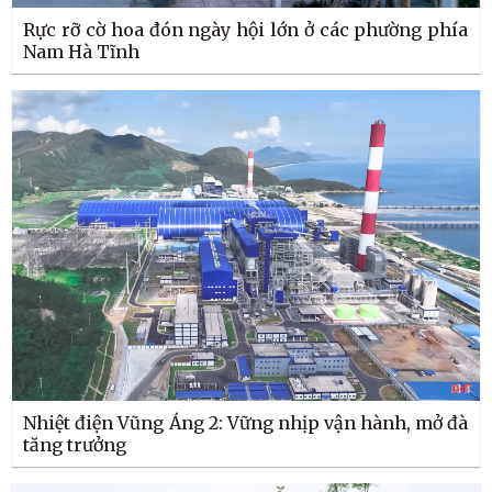
Rực rỡ cờ hoa đón ngày hội lớn ở các phường phía
Nam Hà Tĩnh
Nhiệt điện Vũng Áng 2: Vững nhịp vận hành, mở đà
tăng trưởng