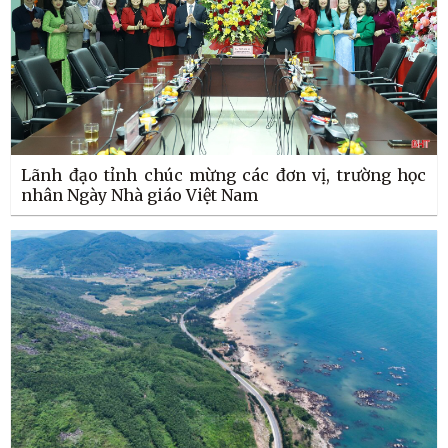
Lãnh đạo tỉnh chúc mừng các đơn vị, trường học
nhân Ngày Nhà giáo Việt Nam